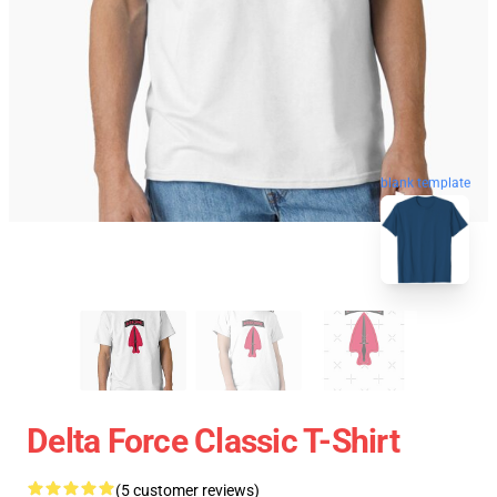
blank template
Delta Force Classic T-Shirt
(5 customer reviews)