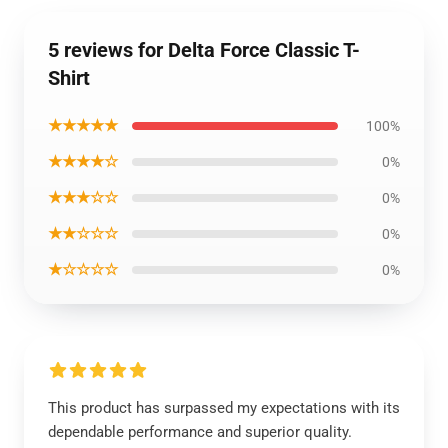
5 reviews for Delta Force Classic T-
Shirt
★★★★★
100%
★★★★☆
0%
★★★☆☆
0%
★★☆☆☆
0%
★☆☆☆☆
0%
This product has surpassed my expectations with its
dependable performance and superior quality.