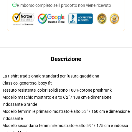
Rimborso completo se il prodotto non viene ricevuto
Descrizione
La t-shirt tradizionale standard per l'usura quotidiana
Classico, generoso, boxy fit
Tessuto resistente, colori solidi sono 100% cotone preshrunk
Modello maschio mostrato è alto 6'2" / 188 cm e dimensione
indossante Grande
Modello femminile primario mostrato è alto 5'3" / 160 cm e dimensione
indossante
Modello secondario femminile mostrato è alto 5'9" / 175 cm e indossa