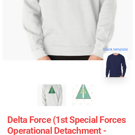
blank template
Delta Force (1st Special Forces
Operational Detachment -