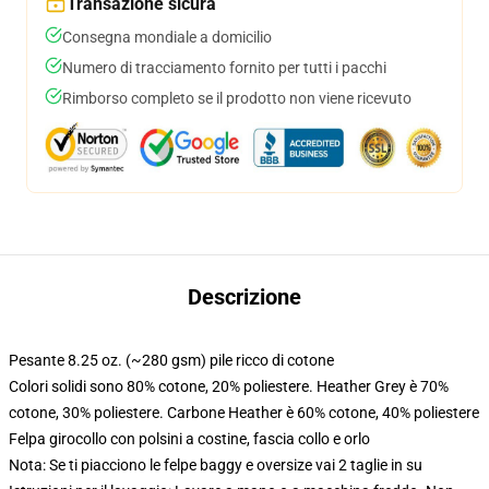
Transazione sicura
Consegna mondiale a domicilio
Numero di tracciamento fornito per tutti i pacchi
Rimborso completo se il prodotto non viene ricevuto
Descrizione
Pesante 8.25 oz. (~280 gsm) pile ricco di cotone
Colori solidi sono 80% cotone, 20% poliestere. Heather Grey è 70%
cotone, 30% poliestere. Carbone Heather è 60% cotone, 40% poliestere
Felpa girocollo con polsini a costine, fascia collo e orlo
Nota: Se ti piacciono le felpe baggy e oversize vai 2 taglie in su