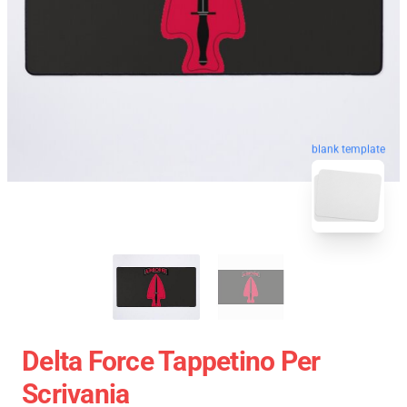
blank template
Delta Force Tappetino Per
Scrivania