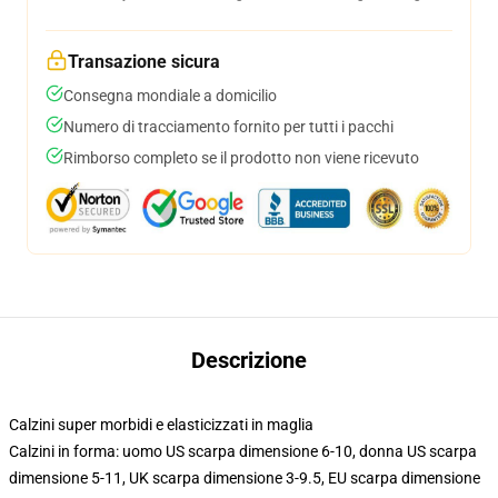
Transazione sicura
Consegna mondiale a domicilio
Numero di tracciamento fornito per tutti i pacchi
Rimborso completo se il prodotto non viene ricevuto
Descrizione
Calzini super morbidi e elasticizzati in maglia
Calzini in forma: uomo US scarpa dimensione 6-10, donna US scarpa
dimensione 5-11, UK scarpa dimensione 3-9.5, EU scarpa dimensione