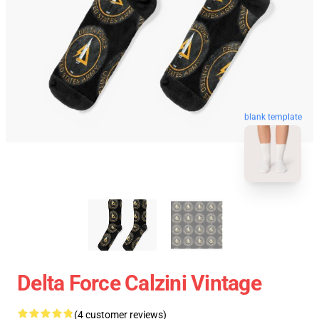
blank template
Delta Force Calzini Vintage
(4 customer reviews)