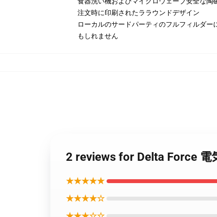
食器洗い機およびマイクロウェーブ安全な陶
注文時に印刷されたララウンドデザイン
ローカルのサードパーティのフルフィルダー
もしれません
2 reviews for Delta 
★★★★★
★★★★☆
★★★☆☆