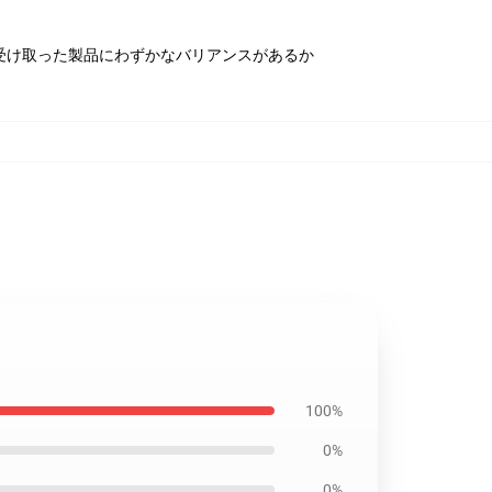
受け取った製品にわずかなバリアンスがあるか
100%
0%
0%