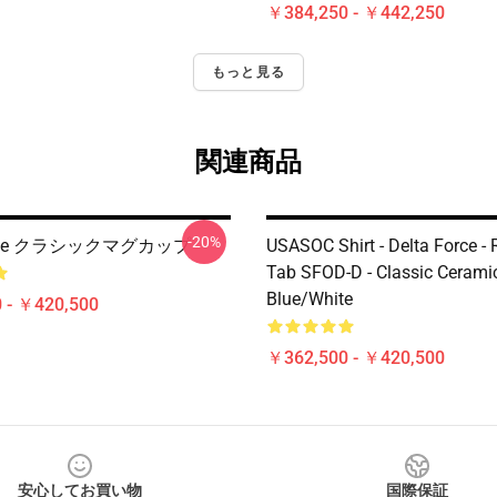
￥384,250 - ￥442,250
もっと見る
関連商品
-20%
Force クラシックマグカップ
USASOC Shirt - Delta Force -
Tab SFOD-D - Classic Ceram
Blue/White
 - ￥420,500
￥362,500 - ￥420,500
安心してお買い物
国際保証