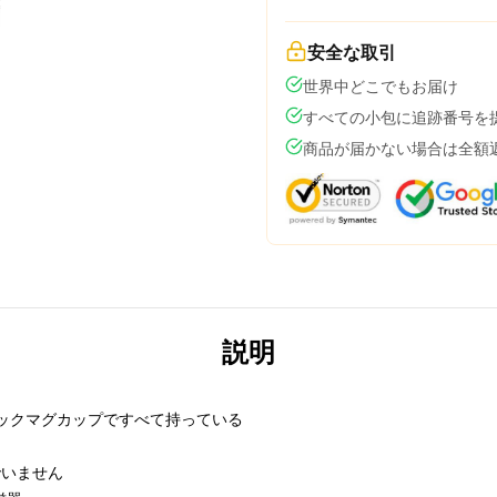
安全な取引
世界中どこでもお届け
すべての小包に追跡番号を
商品が届かない場合は全額
説明
ックマグカップですべて持っている
んでいません