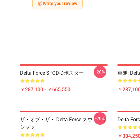
Write your review
-20%
Delta Force SFOD-Dポスター
軍隊: Delta
￥287,100 - ￥665,550
￥287,100
-20%
ザ・オブ・ザ・ Delta Force スウェット
Delta 
シャツ
￥384,250