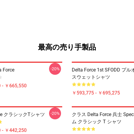
最高の売り手製品
-20%
 Force
Delta Force 1st SFODD 
スウェットシャツ
 - ￥665,550
￥593,775 - ￥695,275
-20%
Force クラシックTシャツ
クラス Delta Force 兵士 Spe
ム クラシック T シャツ
 - ￥442,250