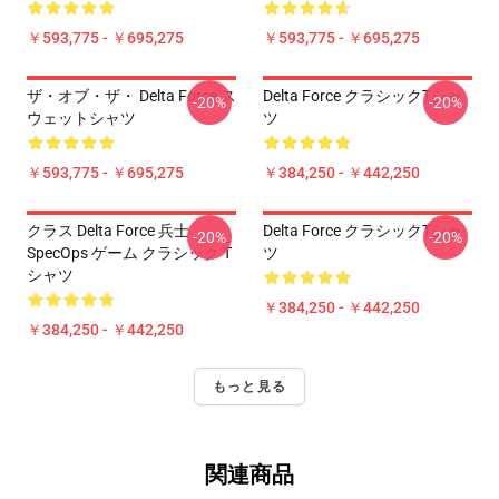
￥593,775 - ￥695,275
￥593,775 - ￥695,275
ザ・オブ・ザ・ Delta Force ス
Delta Force クラシックTシャ
-20%
-20%
ウェットシャツ
ツ
￥593,775 - ￥695,275
￥384,250 - ￥442,250
クラス Delta Force 兵士
Delta Force クラシックTシャ
-20%
-20%
SpecOps ゲーム クラシック T
ツ
シャツ
￥384,250 - ￥442,250
￥384,250 - ￥442,250
もっと見る
関連商品