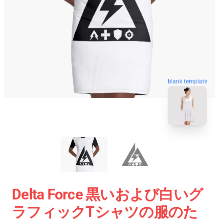
blank template
Delta Force 黒いおよび白いグ
ラフィックTシャツの服のた