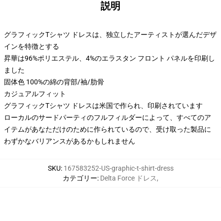
説明
グラフィックTシャツ ドレスは、独立したアーティストが選んだデザ
インを特徴とする
昇華は96%ポリエステル、4%のエラスタン フロント パネルを印刷し
ました
固体色 100%の綿の背部/袖/肋骨
カジュアルフィット
グラフィックTシャツ ドレスは米国で作られ、印刷されています
ローカルのサードパーティのフルフィルダーによって、すべてのア
イテムがあなただけのために作られているので、受け取った製品に
わずかなバリアンスがあるかもしれません
SKU
:
167583252-US-graphic-t-shirt-dress
カテゴリー
:
Delta Force ドレス
,