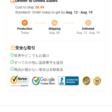
Deliver to United States
Cost to ship:
$6.99
Standard - Order today to get by
Aug. 12 - Aug. 19
Production
Shipping
Delivered
Today
Aug. 08
Aug. 12 - Aug. 19
安全な取引
世界中どこでもお届け
すべての小包に追跡番号を提供
商品が届かない場合は全額返金