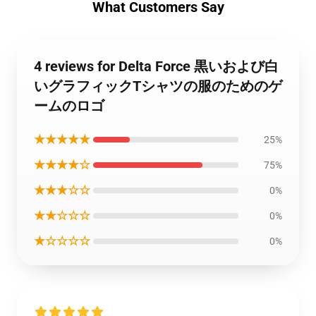
What Customers Say
4 reviews for Delta Force 黒いおよび白
いグラフィックTシャツの服のためのゲ
ームのロゴ
★★★★★
25%
★★★★☆
75%
★★★☆☆
0%
★★☆☆☆
0%
★☆☆☆☆
0%