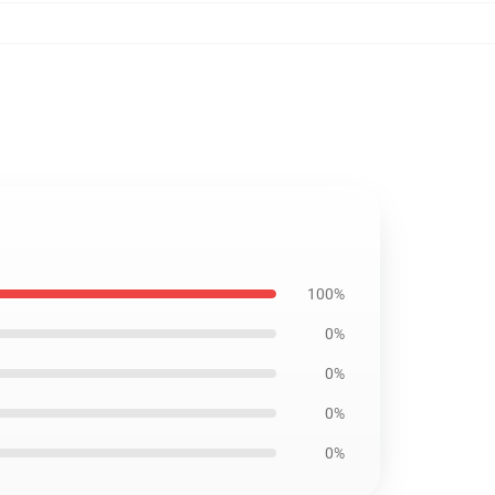
100%
0%
0%
0%
0%