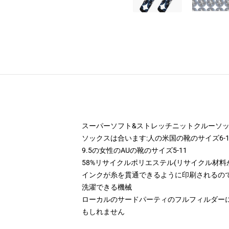
スーパーソフト&ストレッチニットクルーソ
ソックスは合います:人の米国の靴のサイズ6-10
9.5の女性のAUの靴のサイズ5-11
58%リサイクルポリエステル(リサイクル材料
インクが糸を貫通できるように印刷されるの
洗濯できる機械
ローカルのサードパーティのフルフィルダー
もしれません