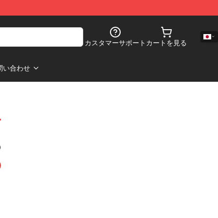
カスタマーサポート
カートを見る
問い合わせ
下
)