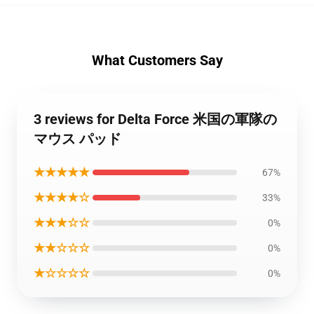
What Customers Say
3 reviews for Delta Force 米国の軍隊の
マウス パッド
★★★★★
67%
★★★★☆
33%
★★★☆☆
0%
★★☆☆☆
0%
★☆☆☆☆
0%