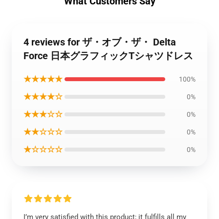
What Customers Say
4 reviews for ザ・オブ・ザ・ Delta
Force 日本グラフィックTシャツドレス
★★★★★
100%
★★★★☆
0%
★★★☆☆
0%
★★☆☆☆
0%
★☆☆☆☆
0%
I’m very satisfied with this product; it fulfills all my