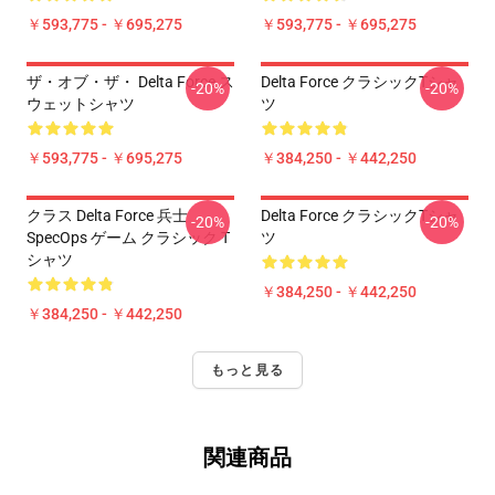
￥593,775 - ￥695,275
￥593,775 - ￥695,275
ザ・オブ・ザ・ Delta Force ス
Delta Force クラシックTシャ
-20%
-20%
ウェットシャツ
ツ
￥593,775 - ￥695,275
￥384,250 - ￥442,250
クラス Delta Force 兵士
Delta Force クラシックTシャ
-20%
-20%
SpecOps ゲーム クラシック T
ツ
シャツ
￥384,250 - ￥442,250
￥384,250 - ￥442,250
もっと見る
関連商品