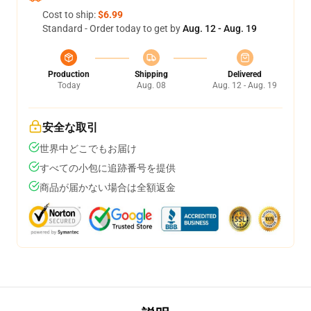
Cost to ship:
$6.99
Standard - Order today to get by
Aug. 12 - Aug. 19
Production
Shipping
Delivered
Today
Aug. 08
Aug. 12 - Aug. 19
安全な取引
世界中どこでもお届け
すべての小包に追跡番号を提供
商品が届かない場合は全額返金