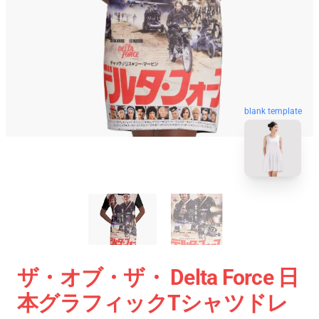
blank template
ザ・オブ・ザ・ Delta Force 日
本グラフィックTシャツドレ