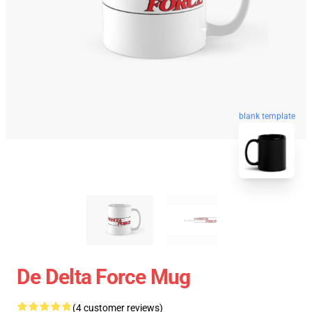
blank template
De Delta Force Mug
(4 customer reviews)