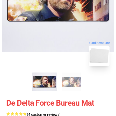
blank template
De Delta Force Bureau Mat
(4 customer reviews)