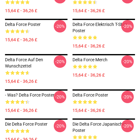
15,64 £ - 36,26 £
15,64 £ - 36,26 £
Delta Force Poster
Delta Force Elektrisch T-Shirt
-20%
-20%
Poster
15,64 £ - 36,26 £
15,64 £ - 36,26 £
Delta Force Auf Den
Delta Force Merch
-20%
-20%
Wunschzettel
15,64 £ - 36,26 £
15,64 £ - 36,26 £
- Was? Delta Force Poster
Delta Force Poster
-20%
-20%
15,64 £ - 36,26 £
15,64 £ - 36,26 £
Die Delta Force Poster
Die Delta Force Japanischer
-20%
-20%
Poster
15,64 £ - 36,26 £