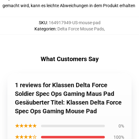
gemacht wird, kann es leichte Abweichungen in dem Produkt erhalten
SKU
:
164917949-US-mouse-pad
Kategorien
:
Delta Force Mouse Pads
,
What Customers Say
1 reviews for Klassen Delta Force
Soldier Spec Ops Gaming Maus Pad
Gesäuberter Titel: Klassen Delta Force
Spec Ops Gaming Mouse Pad
★★★★★
0%
★★★★☆
100%