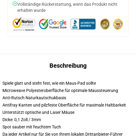
Vollständige Rückerstattung, wenn das Produkt nicht
erhalten wurde
Beschreibung
Spiele glatt und steht fest, wie ein Maus-Pad sollte
Microweave Polyesteroberfläche für optimale Maussteuerung
Anti-Rutsch Naturkautschukbasis
Antifray Kanten und pilzfeste Oberfläche für maximale Haltbarkeit
Unterstützt optische und Laser Mäuse
Dicke: 0,1 Zoll / 3mm
Spot sauber mit feuchtem Tuch
Da jeder Artikel nur für Sie von Ihrem lokalen Drittanbieter-Führer