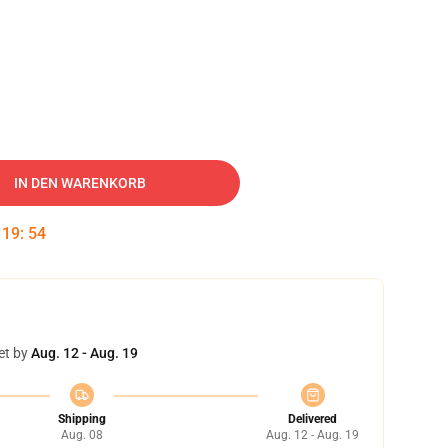
IN DEN WARENKORB
:
19
:
53
et by
Aug. 12 - Aug. 19
Shipping
Delivered
Aug. 08
Aug. 12 - Aug. 19