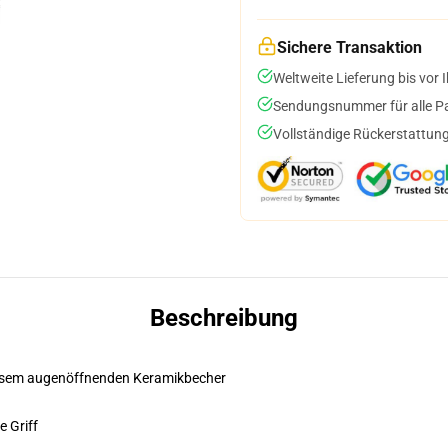
Sichere Transaktion
Weltweite Lieferung bis vor I
Sendungsnummer für alle Pak
Vollständige Rückerstattung
Beschreibung
diesem augenöffnenden Keramikbecher
e Griff