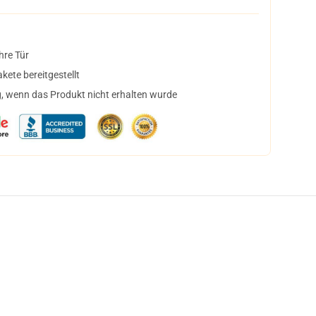
hre Tür
ete bereitgestellt
, wenn das Produkt nicht erhalten wurde