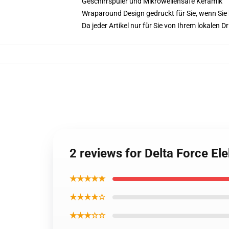
Geschirrspüler und Mikrowellensafe Keramik
Wraparound Design gedruckt für Sie, wenn Sie 
Da jeder Artikel nur für Sie von Ihrem lokalen
2 reviews for Delta Force Ele
★★★★★
★★★★☆
★★★☆☆