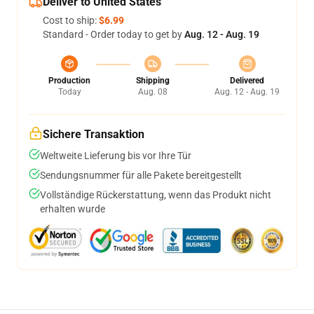
Deliver to United States
Cost to ship:
$6.99
Standard - Order today to get by
Aug. 12 - Aug. 19
Production
Shipping
Delivered
Today
Aug. 08
Aug. 12 - Aug. 19
Sichere Transaktion
Weltweite Lieferung bis vor Ihre Tür
Sendungsnummer für alle Pakete bereitgestellt
Vollständige Rückerstattung, wenn das Produkt nicht
erhalten wurde