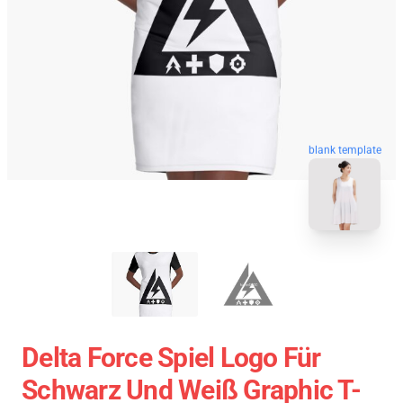
blank template
Delta Force Spiel Logo Für
Schwarz Und Weiß Graphic T-