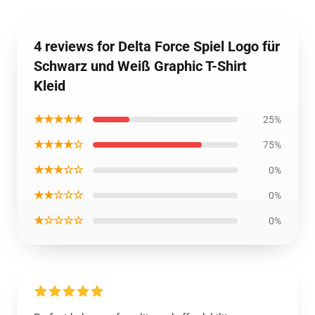
4 reviews for Delta Force Spiel Logo für
Schwarz und Weiß Graphic T-Shirt
Kleid
★★★★★
25%
★★★★☆
75%
★★★☆☆
0%
★★☆☆☆
0%
★☆☆☆☆
0%