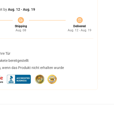
et by
Aug. 12 - Aug. 19
Shipping
Delivered
Aug. 08
Aug. 12 - Aug. 19
hre Tür
ete bereitgestellt
, wenn das Produkt nicht erhalten wurde