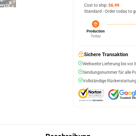
Cost to ship:
$6.99
Standard - Order today to g
Production
Today
Sichere Transaktion
Weltweite Lieferung bis vor I
Sendungsnummer für alle Pak
Vollständige Rückerstattung