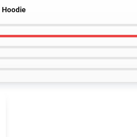
e Hoodie