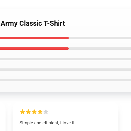
 Army Classic T-Shirt
Simple and efficient, i love it.