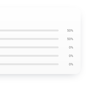
50%
50%
0%
0%
0%