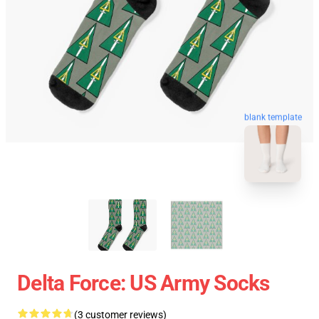
blank template
Delta Force: US Army Socks
(3 customer reviews)