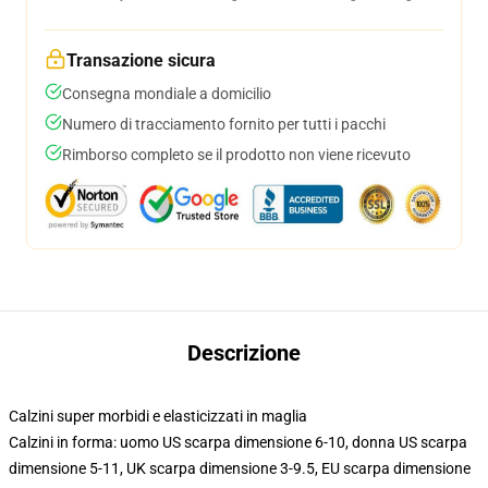
Transazione sicura
Consegna mondiale a domicilio
Numero di tracciamento fornito per tutti i pacchi
Rimborso completo se il prodotto non viene ricevuto
Descrizione
Calzini super morbidi e elasticizzati in maglia
Calzini in forma: uomo US scarpa dimensione 6-10, donna US scarpa
dimensione 5-11, UK scarpa dimensione 3-9.5, EU scarpa dimensione