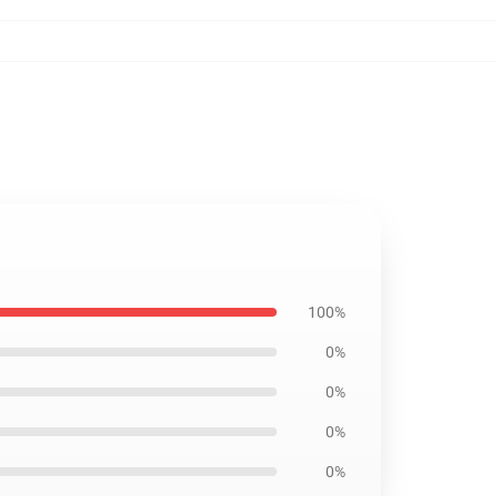
100%
0%
0%
0%
0%