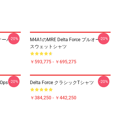
-20%
-20%
プルオーバー
M4A1のMRE Delta Force プルオーバー
スウェットシャツ
￥593,775 - ￥695,275
-20%
-20%
cOps ゲー
Delta Force クラシックTシャツ
￥384,250 - ￥442,250