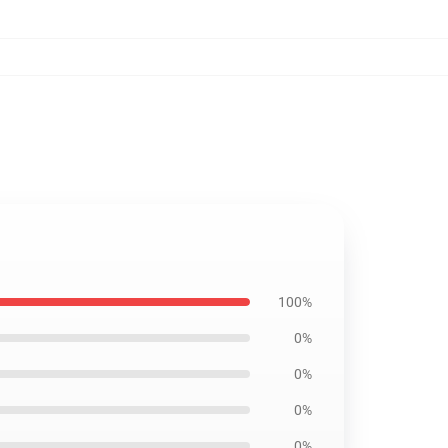
100%
0%
0%
0%
0%