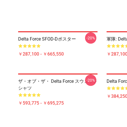
-20%
Delta Force SFOD-Dポスター
軍隊: Delta
￥287,100 - ￥665,550
￥287,100
-20%
ザ・オブ・ザ・ Delta Force スウェット
Delta 
シャツ
￥384,250
￥593,775 - ￥695,275