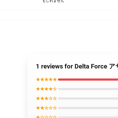
もしれません
1 reviews for Delta
★★★★★
★★★★☆
★★★☆☆
★★☆☆☆
★☆☆☆☆