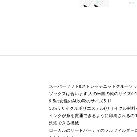
スーパーソフト&ストレッチニットクルーソ
ソックスは合います:人の米国の靴のサイズ6-10
9.5の女性のAUの靴のサイズ5-11
58%リサイクルポリエステル(リサイクル材料
インクが糸を貫通できるように印刷されるの
洗濯できる機械
ローカルのサードパーティのフルフィルダー