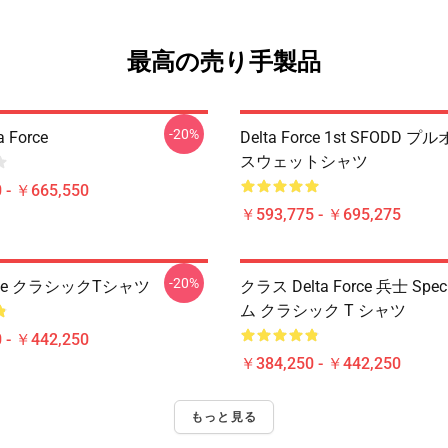
最高の売り手製品
-20%
 Force
Delta Force 1st SFODD 
スウェットシャツ
 - ￥665,550
￥593,775 - ￥695,275
-20%
Force クラシックTシャツ
クラス Delta Force 兵士 Spe
ム クラシック T シャツ
 - ￥442,250
￥384,250 - ￥442,250
もっと見る