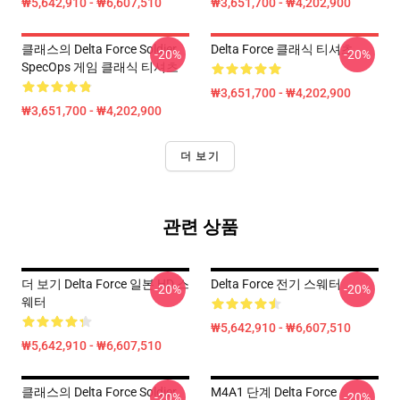
₩5,642,910 - ₩6,607,510
₩3,651,700 - ₩4,202,900
클래스의 Delta Force Soldier
Delta Force 클래식 티셔츠
-20%
-20%
SpecOps 게임 클래식 티셔츠
₩3,651,700 - ₩4,202,900
₩3,651,700 - ₩4,202,900
더 보기
관련 상품
더 보기 Delta Force 일본 HD 스
Delta Force 전기 스웨터
-20%
-20%
웨터
₩5,642,910 - ₩6,607,510
₩5,642,910 - ₩6,607,510
클래스의 Delta Force Soldier
M4A1 단계 Delta Force
-20%
-20%