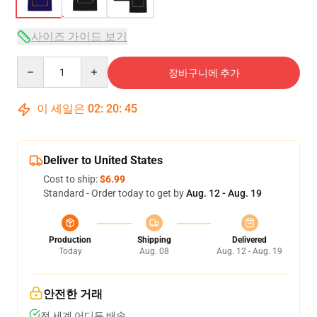
사이즈 가이드 보기
Quantity
장바구니에 추가
이 세일은
02
:
20
:
45
Deliver to United States
Cost to ship:
$6.99
Standard - Order today to get by
Aug. 12 - Aug. 19
Production
Shipping
Delivered
Today
Aug. 08
Aug. 12 - Aug. 19
안전한 거래
전 세계 어디든 배송