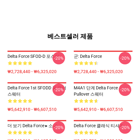
베스트셀러 제품
Delta Force SFOD-D 포스터
군: Delta Force
-20%
-20%
₩2,728,440 - ₩6,325,020
₩2,728,440 - ₩6,325,020
Delta Force 1st SFODD 풀 오버
M4A1 단계 Delta Force
-20%
-20%
스웨터
Pullover 스웨터
₩5,642,910 - ₩6,607,510
₩5,642,910 - ₩6,607,510
더 보기 Delta Force ▸ 소녀
Delta Force 클래식 티셔츠
-20%
-20%