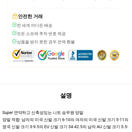
안전한 거래
전 세계 어디든 배송
모든 소포에 추적 번호 제공
상품을 받지 못한 경우 전액 환불
설명
Super 연약하고 신축성있는 니트 승무원 양말
양말 적합: 남자의 미국 신발 크기 6-10의 여자의 미국 신발 크기 5-11의
영국 신발 크기 3-9.5의 EU 신발 크기 34-42.5의 남자 AU 신발 크기 5.5-