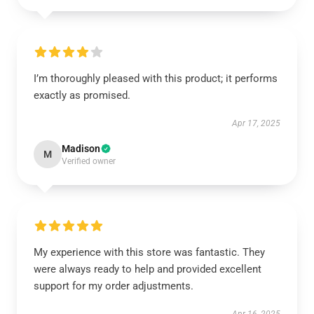
I’m thoroughly pleased with this product; it performs
exactly as promised.
Apr 17, 2025
Madison
M
Verified owner
My experience with this store was fantastic. They
were always ready to help and provided excellent
support for my order adjustments.