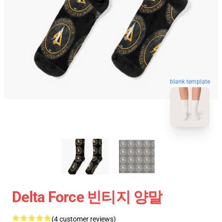
blank template
Delta Force 빈티지 양말
(4 customer reviews)