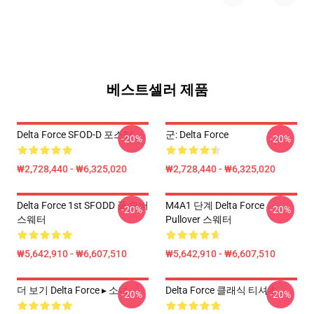
베스트셀러 제품
Delta Force SFOD-D 포스터
군: Delta Force
-20%
-20%
₩2,728,440 - ₩6,325,020
₩2,728,440 - ₩6,325,020
Delta Force 1st SFODD 풀 오버
M4A1 단계 Delta Force
-20%
-20%
스웨터
Pullover 스웨터
₩5,642,910 - ₩6,607,510
₩5,642,910 - ₩6,607,510
더 보기 Delta Force ▸ 소녀
Delta Force 클래식 티셔츠
-20%
-20%