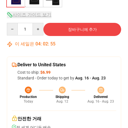
사이즈 가이드 보기
Quantity
장바구니에 추가
이 세일은
04
:
02
:
54
Deliver to United States
Cost to ship:
$6.99
Standard - Order today to get by
Aug. 16 - Aug. 23
Production
Shipping
Delivered
Today
Aug. 12
Aug. 16 - Aug. 23
안전한 거래
전 세계 어디든 배송