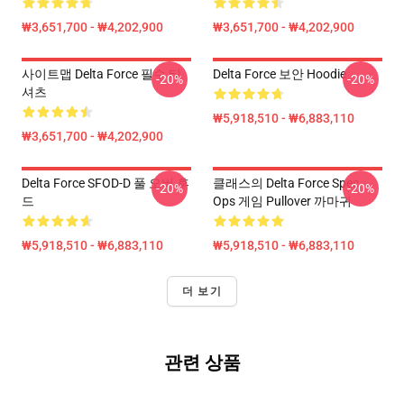
₩3,651,700 - ₩4,202,900
₩3,651,700 - ₩4,202,900
사이트맵 Delta Force 필수 티
Delta Force 보안 Hoodie
-20%
-20%
셔츠
₩5,918,510 - ₩6,883,110
₩3,651,700 - ₩4,202,900
Delta Force SFOD-D 풀 오버 후
클래스의 Delta Force Spec
-20%
-20%
드
Ops 게임 Pullover 까마귀
₩5,918,510 - ₩6,883,110
₩5,918,510 - ₩6,883,110
더 보기
관련 상품