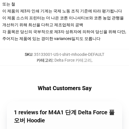
또는 철
이 제품의 제3자 인쇄 기계는 국제 노동 조직 기준에 따라 평가됩니다
이 제품 소스의 프린터는 더 나은 코튼 이니셔티브와 코튼 농업 관행을
개선하기 위해 최선을 다하고 제조업체의 공백
각 품목은 당신의 국부적으로 제3자 성취자에 의하여 당신을 위해 다만,
주어지는 제품에 있는 경미한 variances일지도 모릅니다
SKU
:
35133001-US-t-shirt-mhoodie-DEFAULT
카테고리
:
Delta Force 카테고리
,
What Customers Say
1 reviews for M4A1 단계 Delta Force 풀
오버 Hoodie