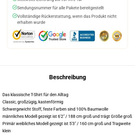
Sendungsnummer für alle Pakete bereitgestellt
Vollständige Rückerstattung, wenn das Produkt nicht
erhalten wurde
Beschreibung
Das klassische T-Shirt für den Alltag
Classic, großzügig, kastenförmig
Schwergewicht Stoff, feste Farben sind 100% Baumwolle
männliches Modell gezeigt ist 6'2" / 188 cm groß und trägt Größe groß
Primär weibliches Modell gezeigt ist 5'3" / 160 cm groß und Tragweite
klein