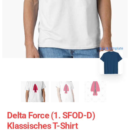
blank template
Delta Force (1. SFOD-D)
Klassisches T-Shirt