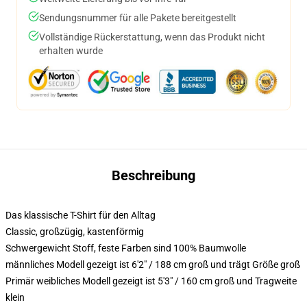
Sendungsnummer für alle Pakete bereitgestellt
Vollständige Rückerstattung, wenn das Produkt nicht
erhalten wurde
Beschreibung
Das klassische T-Shirt für den Alltag
Classic, großzügig, kastenförmig
Schwergewicht Stoff, feste Farben sind 100% Baumwolle
männliches Modell gezeigt ist 6'2" / 188 cm groß und trägt Größe groß
Primär weibliches Modell gezeigt ist 5'3" / 160 cm groß und Tragweite
klein