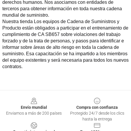
derechos humanos. Nos asociamos con entidades de 
terceros para obtener información en toda nuestra cadena 
mundial de suministro.
Nuestra tienda Los equipos de Cadena de Suministros y 
Producto están obligados a participar en el entrenamiento de 
cumplimiento de CA SB657 sobre violaciones del trabajo 
forzado y de la trata de personas, y pasos para identificar e 
informar sobre áreas de alto riesgo en toda la cadena de 
suministro. Esa capacitación se ha impartido a los miembros 
del equipo existentes y será necesaria para todos los nuevos 
contratos.
Footer
Envío mundial
Compra con confianza
Enviamos a más de 200 países
Protegido 24/7 desde los clics
hasta la entrega