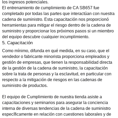
los ingresos potenciales.
El entrenamiento de cumplimiento de CA SB657 fue 
completado por todas las partes que interactúan con nuestra 
cadena de suministro. Esta capacitación nos proporcionó 
herramientas para mitigar el riesgo dentro de la cadena de 
suministro y proporcionar los próximos pasos si un miembro 
del equipo descubre cualquier incumplimiento.
5. Capacitación
Como mínimo, difunda en qué medida, en su caso, que el 
vendedor o fabricante minorista proporciona empleados y 
gestión de empresas, que tienen la responsabilidad directa 
de la gestión de la cadena de suministro, la capacitación 
sobre la trata de personas y la esclavitud, en particular con 
respecto a la mitigación de riesgos en las cadenas de 
suministro de productos.
El equipo de Cumplimiento de nuestra tienda asiste a 
capacitaciones y seminarios para asegurar la conciencia 
interna de diversas tendencias de la cadena de suministro 
específicamente en relación con cuestiones laborales y de 