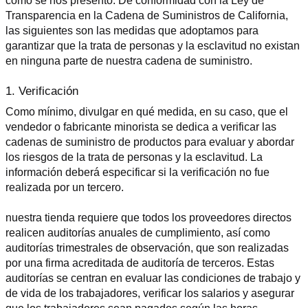
como se nos presentó. De conformidad con la Ley de 
Transparencia en la Cadena de Suministros de California, 
las siguientes son las medidas que adoptamos para 
garantizar que la trata de personas y la esclavitud no existan 
en ninguna parte de nuestra cadena de suministro.
1. Verificación
Como mínimo, divulgar en qué medida, en su caso, que el 
vendedor o fabricante minorista se dedica a verificar las 
cadenas de suministro de productos para evaluar y abordar 
los riesgos de la trata de personas y la esclavitud. La 
información deberá especificar si la verificación no fue 
realizada por un tercero.
nuestra tienda requiere que todos los proveedores directos 
realicen auditorías anuales de cumplimiento, así como 
auditorías trimestrales de observación, que son realizadas 
por una firma acreditada de auditoría de terceros. Estas 
auditorías se centran en evaluar las condiciones de trabajo y 
de vida de los trabajadores, verificar los salarios y asegurar 