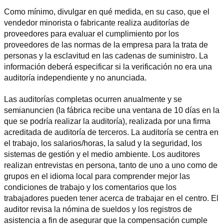
Como mínimo, divulgar en qué medida, en su caso, que el 
vendedor minorista o fabricante realiza auditorías de 
proveedores para evaluar el cumplimiento por los 
proveedores de las normas de la empresa para la trata de 
personas y la esclavitud en las cadenas de suministro. La 
información deberá especificar si la verificación no era una 
auditoría independiente y no anunciada.
Las auditorías completas ocurren anualmente y se 
semianuncien (la fábrica recibe una ventana de 10 días en la 
que se podría realizar la auditoría), realizada por una firma 
acreditada de auditoría de terceros. La auditoría se centra en 
el trabajo, los salarios/horas, la salud y la seguridad, los 
sistemas de gestión y el medio ambiente. Los auditores 
realizan entrevistas en persona, tanto de uno a uno como de 
grupos en el idioma local para comprender mejor las 
condiciones de trabajo y los comentarios que los 
trabajadores pueden tener acerca de trabajar en el centro. El 
auditor revisa la nómina de sueldos y los registros de 
asistencia a fin de asegurar que la compensación cumple 