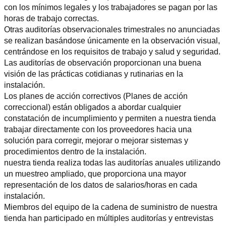
con los mínimos legales y los trabajadores se pagan por las 
horas de trabajo correctas.
Otras auditorías observacionales trimestrales no anunciadas 
se realizan basándose únicamente en la observación visual, 
centrándose en los requisitos de trabajo y salud y seguridad. 
Las auditorías de observación proporcionan una buena 
visión de las prácticas cotidianas y rutinarias en la 
instalación.
Los planes de acción correctivos (Planes de acción 
correccional) están obligados a abordar cualquier 
constatación de incumplimiento y permiten a nuestra tienda 
trabajar directamente con los proveedores hacia una 
solución para corregir, mejorar o mejorar sistemas y 
procedimientos dentro de la instalación.
nuestra tienda realiza todas las auditorías anuales utilizando 
un muestreo ampliado, que proporciona una mayor 
representación de los datos de salarios/horas en cada 
instalación.
Miembros del equipo de la cadena de suministro de nuestra 
tienda han participado en múltiples auditorías y entrevistas 