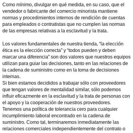
Como mínimo, divulgar en qué medida, en su caso, que el 
vendedor o fabricante del comercio minorista mantiene 
normas y procedimientos internos de rendición de cuentas 
para empleados o contratistas que no cumplen las normas 
de las empresas relativas a la esclavitud y la trata.
Los valores fundamentales de nuestra tienda, “la elección 
ética es la elección correcta” y “todos pueden y deben 
marcar una diferencia” son dos valores que nuestros equipos 
utilizan para guiar las decisiones, tanto en las relaciones de 
la cadena de suministro como en la toma de decisiones 
internas.
Si bien estamos decididos a trabajar sólo con proveedores 
que tengan valores de mentalidad similar, sólo podemos 
influir eficazmente en la esclavitud y la trata de personas con 
el apoyo y la cooperación de nuestros proveedores.
Tenemos una política de tolerancia cero para cualquier 
incumplimiento laboral encontrado en la cadena de 
suministro. Como tal, terminaremos inmediatamente las 
relaciones comerciales independientemente del contrato o 