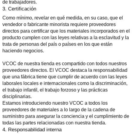
de trabajadores.
3. Certificación
Como mínimo, revelar en qué medida, en su caso, que el 
vendedor o fabricante minorista requiere proveedores 
directos para certificar que los materiales incorporados en el 
producto cumplen con las leyes relativas a la esclavitud y la 
trata de personas del país o países en los que están 
haciendo negocios.
VCOC de nuestra tienda es compartido con todos nuestros 
proveedores directos. El VCOC destaca la responsabilidad 
que una fábrica tiene que cumplir de acuerdo con las leyes 
laborales locales e internacionales como la discriminación, 
el trabajo infantil, el trabajo forzoso y las prácticas 
disciplinarias.
Estamos introduciendo nuestro VCOC a todos los 
proveedores de materiales a lo largo de la cadena de 
suministro para asegurar la conciencia y el cumplimiento de 
todas las partes relacionadas con nuestra tienda.
4. Responsabilidad interna