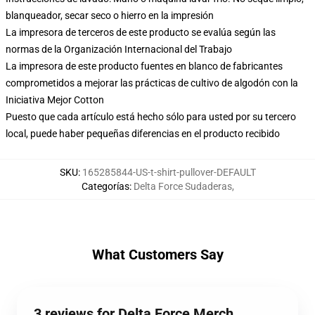
blanqueador, secar seco o hierro en la impresión
La impresora de terceros de este producto se evalúa según las
normas de la Organización Internacional del Trabajo
La impresora de este producto fuentes en blanco de fabricantes
comprometidos a mejorar las prácticas de cultivo de algodón con la
Iniciativa Mejor Cotton
Puesto que cada artículo está hecho sólo para usted por su tercero
local, puede haber pequeñas diferencias en el producto recibido
SKU
:
165285844-US-t-shirt-pullover-DEFAULT
Categorías
:
Delta Force Sudaderas
,
What Customers Say
3 reviews for Delta Force Merch