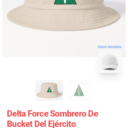
blank template
Delta Force Sombrero De
Bucket Del Ejército