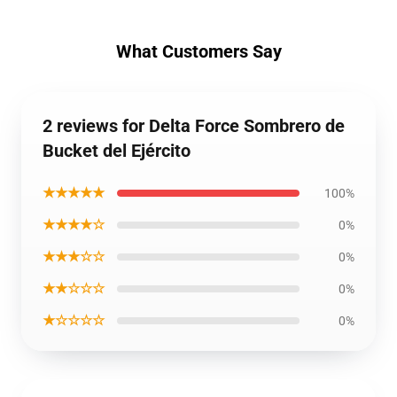
What Customers Say
2 reviews for Delta Force Sombrero de
Bucket del Ejército
★★★★★
100%
★★★★☆
0%
★★★☆☆
0%
★★☆☆☆
0%
★☆☆☆☆
0%