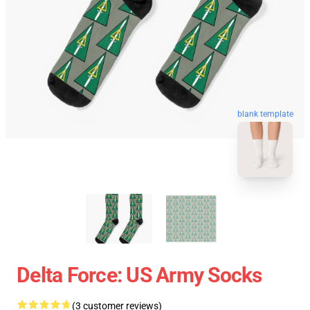
blank template
Delta Force: US Army Socks
(3 customer reviews)