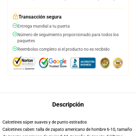
Transacción segura
Entrega mundial a tu puerta
Número de seguimiento proporcionado para todos los
paquetes
Reembolso completo si el producto no es recibido
Descripción
Calcetines súper suaves y de punto estirados
Calcetines caben: talla de zapato americano de hombre 6-10, tamaño