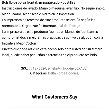
Bolsillo de bolsa frontal, empaquetado y costillas
Instrucciones de lavado: Mano o máquina lavar frío. No seque limpio,
blanqueador, secar seco o hierro en la impresión
La impresora de terceros de este producto se evalúa según las
normas de la Organización Internacional del Trabajo
La impresora de este producto fuentes en blanco de fabricantes
comprometidos a mejorar las prácticas de cultivo de algodón con la
Iniciativa Mejor Cotton
Puesto que cada artículo está hecho sólo para usted por su tercero
local, puede haber pequeñas diferencias en el producto recibido
SKU
:
77127332-US-t-shirt-mhoodie-DEFAULT
Categorías
:
Delta Force Hoodies
,
What Customers Say