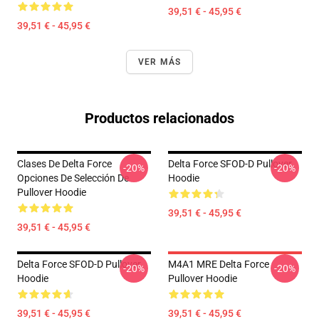
39,51 € - 45,95 €
39,51 € - 45,95 €
VER MÁS
Productos relacionados
Clases De Delta Force
Delta Force SFOD-D Pullover
-20%
-20%
Opciones De Selección De
Hoodie
Pullover Hoodie
39,51 € - 45,95 €
39,51 € - 45,95 €
Delta Force SFOD-D Pullover
M4A1 MRE Delta Force
-20%
-20%
Hoodie
Pullover Hoodie
39,51 € - 45,95 €
39,51 € - 45,95 €