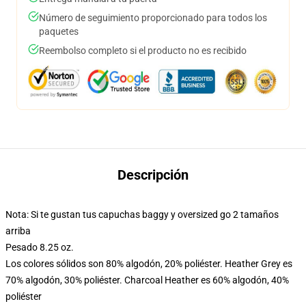
Número de seguimiento proporcionado para todos los
paquetes
Reembolso completo si el producto no es recibido
Descripción
Nota: Si te gustan tus capuchas baggy y oversized go 2 tamaños
arriba
Pesado 8.25 oz.
Los colores sólidos son 80% algodón, 20% poliéster. Heather Grey es
70% algodón, 30% poliéster. Charcoal Heather es 60% algodón, 40%
poliéster