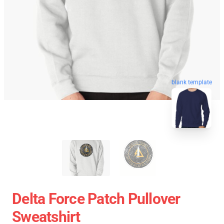
blank template
Delta Force Patch Pullover
Sweatshirt