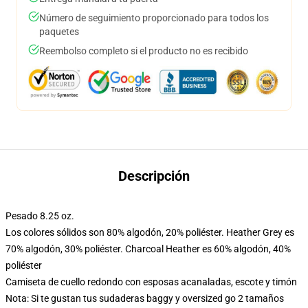
Número de seguimiento proporcionado para todos los
paquetes
Reembolso completo si el producto no es recibido
Descripción
Pesado 8.25 oz.
Los colores sólidos son 80% algodón, 20% poliéster. Heather Grey es
70% algodón, 30% poliéster. Charcoal Heather es 60% algodón, 40%
poliéster
Camiseta de cuello redondo con esposas acanaladas, escote y timón
Nota: Si te gustan tus sudaderas baggy y oversized go 2 tamaños