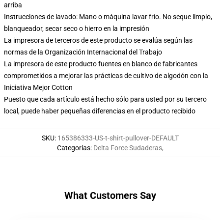
arriba
Instrucciones de lavado: Mano o máquina lavar frío. No seque limpio,
blanqueador, secar seco o hierro en la impresión
La impresora de terceros de este producto se evalúa según las
normas de la Organización Internacional del Trabajo
La impresora de este producto fuentes en blanco de fabricantes
comprometidos a mejorar las prácticas de cultivo de algodón con la
Iniciativa Mejor Cotton
Puesto que cada artículo está hecho sólo para usted por su tercero
local, puede haber pequeñas diferencias en el producto recibido
SKU
:
165386333-US-t-shirt-pullover-DEFAULT
Categorías
:
Delta Force Sudaderas
,
What Customers Say