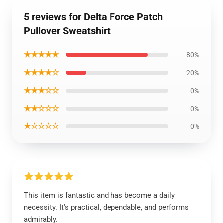
5 reviews for Delta Force Patch
Pullover Sweatshirt
★★★★★
80%
★★★★☆
20%
★★★☆☆
0%
★★☆☆☆
0%
★☆☆☆☆
0%
This item is fantastic and has become a daily
necessity. It's practical, dependable, and performs
admirably.