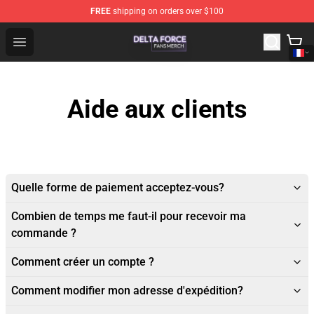
FREE
shipping on orders over $100
Delta Force Shop - Official Delta Force Merchandise Stor
Open menu
Aide aux clients
Quelle forme de paiement acceptez-vous?
Combien de temps me faut-il pour recevoir ma
commande ?
Comment créer un compte ?
Comment modifier mon adresse d'expédition?