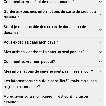
Comment suivre l'état de ma commande?
Garderez-vous mes informations de carte de crédit au
dossier ?
Serai-je responsable des droits de douane ou de
douane?
Vous expédiez dans mon pays ?
Mes articles viendront-ils dans un seul paquet ?
Comment suivre mon paquet?
Mes informations de suivi ne sont pas mises à jour ?
Les informations de suivi disent "livré", mais je n'ai pas
reçu ma commande?
Après avoir suivi mon paquet, il est écrit 'livraison
échoué '