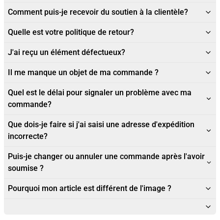
Comment puis-je recevoir du soutien à la clientèle?
Quelle est votre politique de retour?
J'ai reçu un élément défectueux?
Il me manque un objet de ma commande ?
Quel est le délai pour signaler un problème avec ma
commande?
Que dois-je faire si j'ai saisi une adresse d'expédition
incorrecte?
Puis-je changer ou annuler une commande après l'avoir
soumise ?
Pourquoi mon article est différent de l'image ?