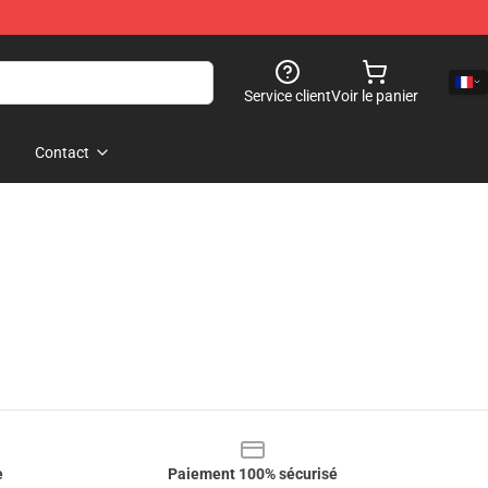
Service client
Voir le panier
Contact
e
Paiement 100% sécurisé