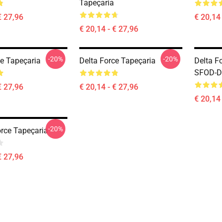
Tapeçaria
€ 27,96
€ 20,14 
€ 20,14 - € 27,96
-20%
-20%
ce Tapeçaria
Delta Force Tapeçaria
Delta F
SFOD-D
€ 27,96
€ 20,14 - € 27,96
€ 20,14 
-20%
orce Tapeçaria
€ 27,96