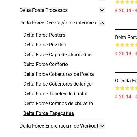
Delta Force Processos
€ 20,14 - 
Delta Force Decoração de interiores
Delta Force Posters
Delta For
Delta Force Puzzles
€ 20,14 - 
Delta Force Capa de almofadas
Delta Force Conforto
Delta Force Coberturas de Poeira
O Delta F
Delta Force Cobertores de lança
Delta Force Tapetes de banho
€ 20,14 - 
Delta Force Cortinas de chuveiro
Delta Force Tapeçarias
Delta Force Engrenagem de Workout