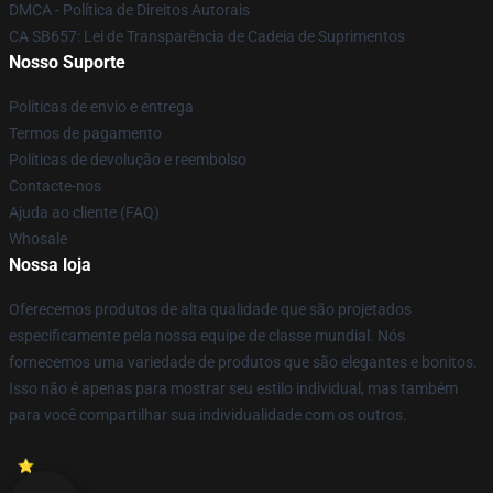
DMCA - Política de Direitos Autorais
CA SB657: Lei de Transparência de Cadeia de Suprimentos
Nosso Suporte
Políticas de envio e entrega
Termos de pagamento
Políticas de devolução e reembolso
Contacte-nos
Ajuda ao cliente (FAQ)
Whosale
Nossa loja
Oferecemos produtos de alta qualidade que são projetados
especificamente pela nossa equipe de classe mundial. Nós
fornecemos uma variedade de produtos que são elegantes e bonitos.
Isso não é apenas para mostrar seu estilo individual, mas também
para você compartilhar sua individualidade com os outros.