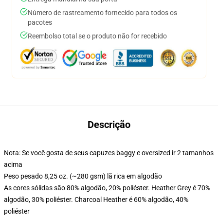
Número de rastreamento fornecido para todos os
pacotes
Reembolso total se o produto não for recebido
Descrição
Nota: Se você gosta de seus capuzes baggy e oversized ir 2 tamanhos
acima
Peso pesado 8,25 oz. (~280 gsm) lã rica em algodão
As cores sólidas são 80% algodão, 20% poliéster. Heather Grey é 70%
algodão, 30% poliéster. Charcoal Heather é 60% algodão, 40%
poliéster