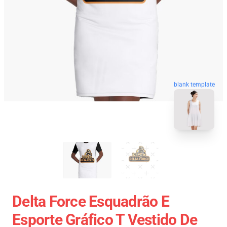
blank template
Delta Force Esquadrão E
Esporte Gráfico T Vestido De