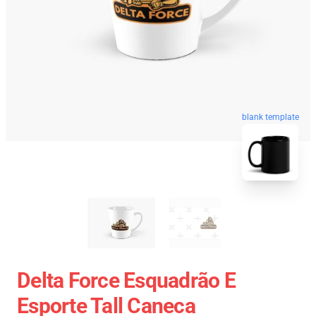
blank template
Delta Force Esquadrão E
Esporte Tall Caneca