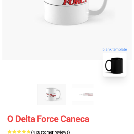
blank template
O Delta Force Caneca
(4 customer reviews)