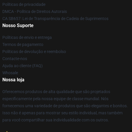
Políticas de privacidade
DMCA - Política de Direitos Autorais
CA SB657: Lei de Transparência de Cadeia de Suprimentos
Nosso Suporte
Políticas de envio e entrega
Termos de pagamento
Políticas de devolução e reembolso
Contacte-nos
Ajuda ao cliente (FAQ)
Whosale
Nossa loja
Oferecemos produtos de alta qualidade que são projetados
especificamente pela nossa equipe de classe mundial. Nós
fornecemos uma variedade de produtos que são elegantes e bonitos.
Isso não é apenas para mostrar seu estilo individual, mas também
para você compartilhar sua individualidade com os outros.