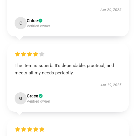
Apr 20, 2025
Chloe
C
Verified owner
The item is superb. It’s dependable, practical, and
meets all my needs perfectly.
Apr 19, 2025
Grace
G
Verified owner