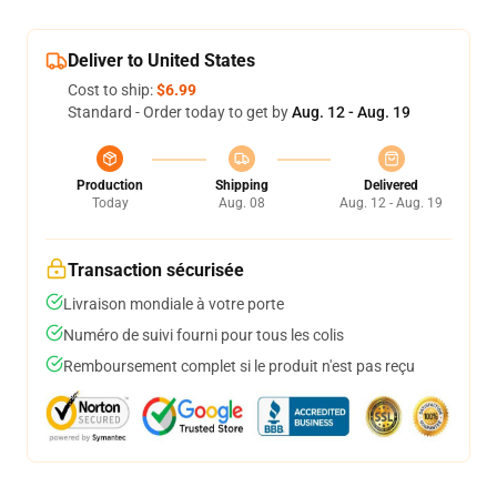
Deliver to United States
Cost to ship:
$6.99
Standard - Order today to get by
Aug. 12 - Aug. 19
Production
Shipping
Delivered
Today
Aug. 08
Aug. 12 - Aug. 19
Transaction sécurisée
Livraison mondiale à votre porte
Numéro de suivi fourni pour tous les colis
Remboursement complet si le produit n'est pas reçu