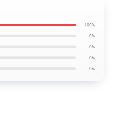
100%
0%
0%
0%
0%