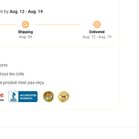
et by
Aug. 12 - Aug. 19
Shipping
Delivered
Aug. 08
Aug. 12 - Aug. 19
orte
ous les colis
 produit n'est pas reçu