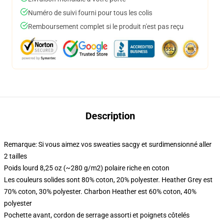
Numéro de suivi fourni pour tous les colis
Remboursement complet si le produit n'est pas reçu
Description
Remarque: Si vous aimez vos sweaties sacgy et surdimensionné aller
2 tailles
Poids lourd 8,25 oz (~280 g/m2) polaire riche en coton
Les couleurs solides sont 80% coton, 20% polyester. Heather Grey est
70% coton, 30% polyester. Charbon Heather est 60% coton, 40%
polyester
Pochette avant, cordon de serrage assorti et poignets côtelés