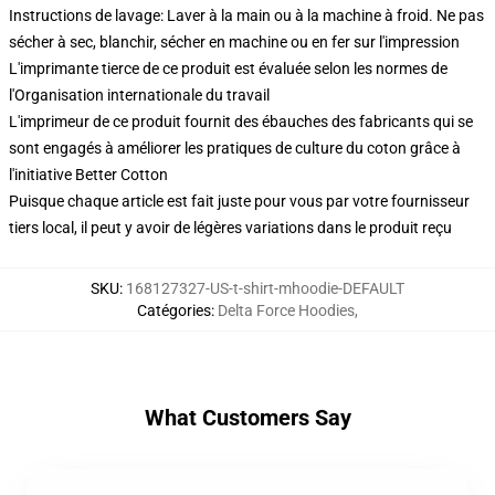
Instructions de lavage: Laver à la main ou à la machine à froid. Ne pas
sécher à sec, blanchir, sécher en machine ou en fer sur l'impression
L'imprimante tierce de ce produit est évaluée selon les normes de
l'Organisation internationale du travail
L'imprimeur de ce produit fournit des ébauches des fabricants qui se
sont engagés à améliorer les pratiques de culture du coton grâce à
l'initiative Better Cotton
Puisque chaque article est fait juste pour vous par votre fournisseur
tiers local, il peut y avoir de légères variations dans le produit reçu
SKU
:
168127327-US-t-shirt-mhoodie-DEFAULT
Catégories
:
Delta Force Hoodies
,
What Customers Say