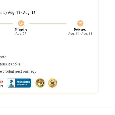
et by
Aug. 11 - Aug. 18
Shipping
Delivered
Aug. 07
Aug. 11 - Aug. 18
orte
ous les colis
 produit n'est pas reçu