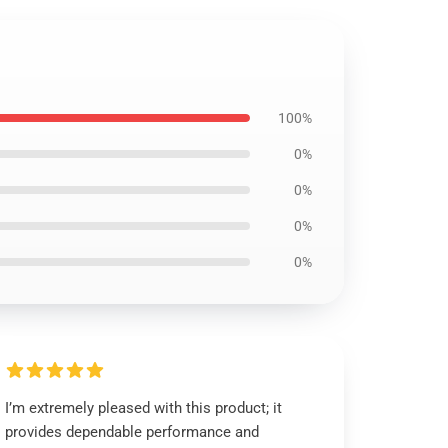
100%
0%
0%
0%
0%
I’m extremely pleased with this product; it
provides dependable performance and