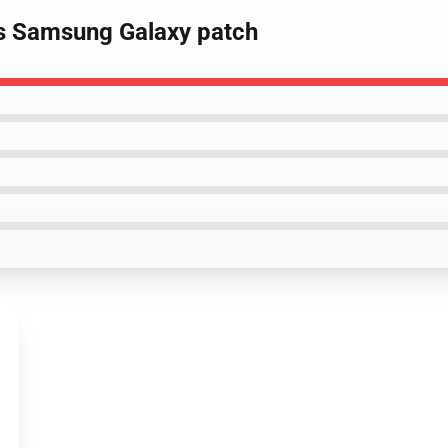
as Samsung Galaxy patch