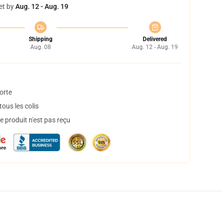
et by
Aug. 12 - Aug. 19
Shipping
Delivered
Aug. 08
Aug. 12 - Aug. 19
orte
ous les colis
 produit n'est pas reçu