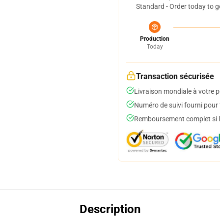
Standard - Order today to g
Production
Today
Transaction sécurisée
Livraison mondiale à votre p
Numéro de suivi fourni pour t
Remboursement complet si le
Description