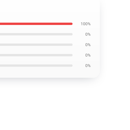
100%
0%
0%
0%
0%