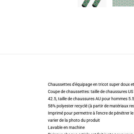
Chaussettes d'équipage en tricot super doux et
Coupe de chaussettes: taille de chaussures US 
42.5, taille de chaussures AU pour hommes 5.5
58% polyester recyclé (à partir de matériaux 
Imprimé pour permettre à l'encre de pénétrer le 
varier de la photo du produit
Lavable en machine