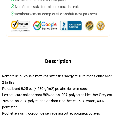
Numéro de suivi fourni pour tous les colis
Remboursement complet si le produit n'est pas reçu
Description
Remarque: Si vous aimez vos sweaties sacgy et surdimensionné aller
2 tailles
Poids lourd 8,25 oz (~280 g/m2) polaire riche en coton
Les couleurs solides sont 80% coton, 20% polyester. Heather Grey est
70% coton, 30% polyester. Charbon Heather est 60% coton, 40%
polyester
Pochette avant, cordon de serrage assorti et poignets côtelés