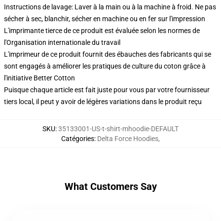
Instructions de lavage: Laver à la main ou à la machine à froid. Ne pas
sécher à sec, blanchir, sécher en machine ou en fer sur l'impression
L'imprimante tierce de ce produit est évaluée selon les normes de
l'Organisation internationale du travail
L'imprimeur de ce produit fournit des ébauches des fabricants qui se
sont engagés à améliorer les pratiques de culture du coton grâce à
l'initiative Better Cotton
Puisque chaque article est fait juste pour vous par votre fournisseur
tiers local, il peut y avoir de légères variations dans le produit reçu
SKU
:
35133001-US-t-shirt-mhoodie-DEFAULT
Catégories
:
Delta Force Hoodies
,
What Customers Say