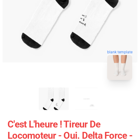
blank template
C'est L'heure ! Tireur De
Locomoteur - Oui. Delta Force -