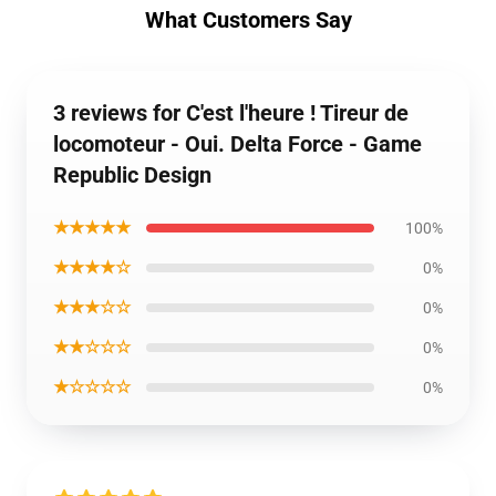
What Customers Say
3 reviews for C'est l'heure ! Tireur de
locomoteur - Oui. Delta Force - Game
Republic Design
★★★★★
100%
★★★★☆
0%
★★★☆☆
0%
★★☆☆☆
0%
★☆☆☆☆
0%