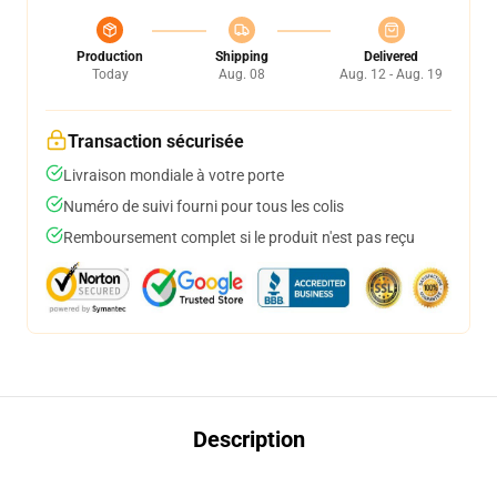
Production
Shipping
Delivered
Today
Aug. 08
Aug. 12 - Aug. 19
Transaction sécurisée
Livraison mondiale à votre porte
Numéro de suivi fourni pour tous les colis
Remboursement complet si le produit n'est pas reçu
Description