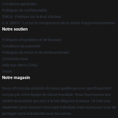
Conditions générales
Politiques de confidentialité
DMCA - Politique sur le droit d'auteur
C.A. SB657 : Loi sur la transparence de la chaîne d'approvisionnement
Notre soutien
Politiques d'expédition et de livraison
Conditions de paiement
Politiques de retour et de remboursement
Contactez-nous
Aide aux clients (FAQ)
Vente
Notre magasin
Nous offrons des produits de haute qualité qui sont spécifiquement
conçus par notre équipe de classe mondiale. Nous fournissons une
variété de produits qui sont à la fois élégants et beaux. Ce n'est pas
seulement pour montrer votre style individuel, mais aussi pour vous de
partager votre individualité avec les autres.