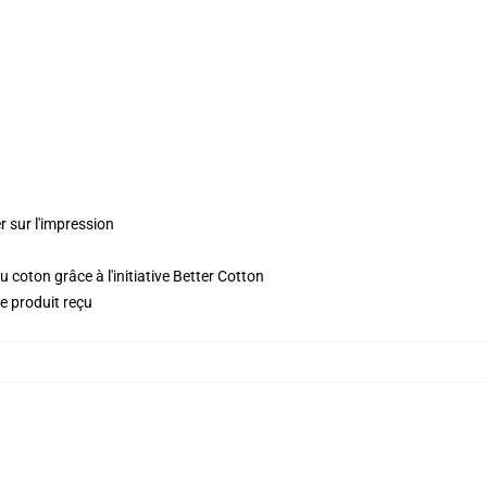
r sur l'impression
 coton grâce à l'initiative Better Cotton
le produit reçu