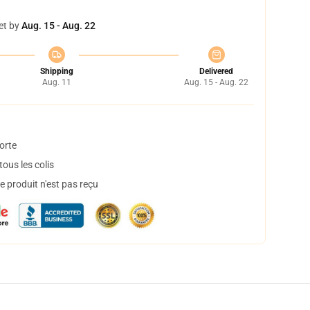
et by
Aug. 15 - Aug. 22
Shipping
Delivered
Aug. 11
Aug. 15 - Aug. 22
orte
ous les colis
 produit n'est pas reçu