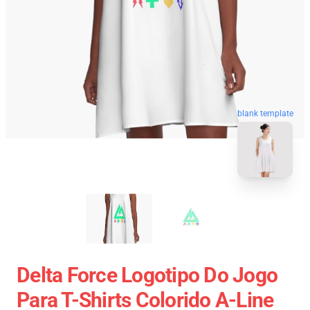
blank template
Delta Force Logotipo Do Jogo
Para T-Shirts Colorido A-Line