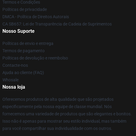
Termos e Condições
Políticas de privacidade
DMCA - Política de Direitos Autorais
CA SB657: Lei de Transparência de Cadeia de Suprimentos
Nosso Suporte
Políticas de envio e entrega
Termos de pagamento
Políticas de devolução e reembolso
Contacte-nos
Ajuda ao cliente (FAQ)
Whosale
Nossa loja
Oferecemos produtos de alta qualidade que são projetados
especificamente pela nossa equipe de classe mundial. Nós
fornecemos uma variedade de produtos que são elegantes e bonitos.
Isso não é apenas para mostrar seu estilo individual, mas também
para você compartilhar sua individualidade com os outros.